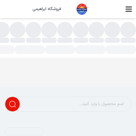
فروشگاه ابراهیمی
صفیه آب خانگی و صنعتی