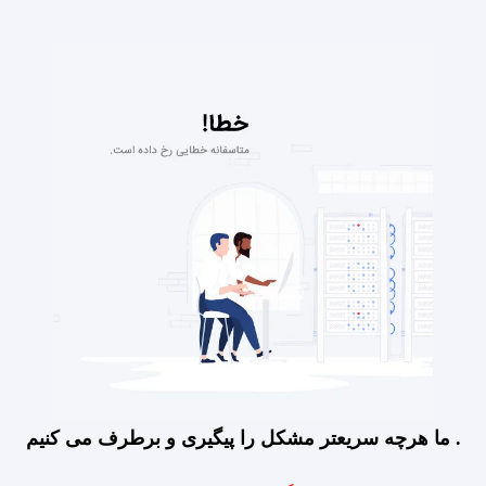
ما هرچه سریعتر مشکل را پیگیری و برطرف می کنیم .