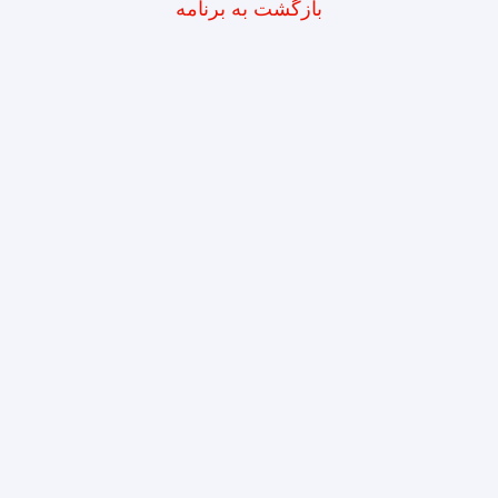
بازگشت به برنامه