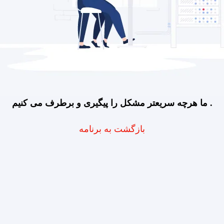
ما هرچه سریعتر مشکل را پیگیری و برطرف می کنیم .
بازگشت به برنامه