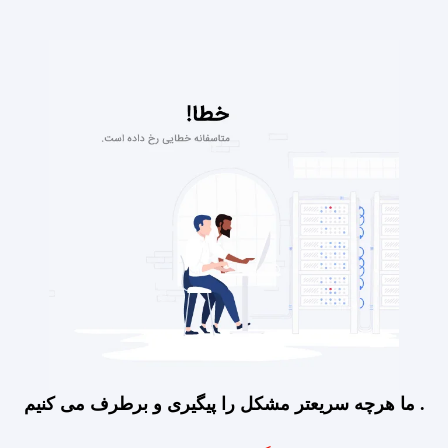
ما هرچه سریعتر مشکل را پیگیری و برطرف می کنیم .