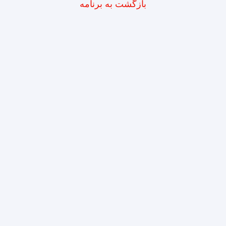
بازگشت به برنامه