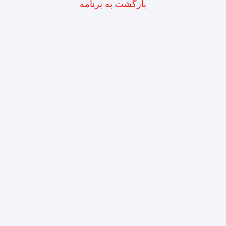
بازگشت به برنامه