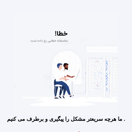
ما هرچه سریعتر مشکل را پیگیری و برطرف می کنیم .