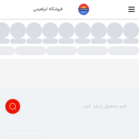
فروشگاه ابراهیمی
بزار های سرویسکاری