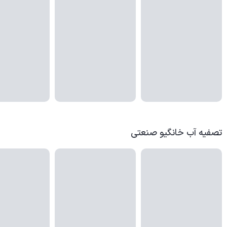
تصفیه آب خانگیو صنعتی