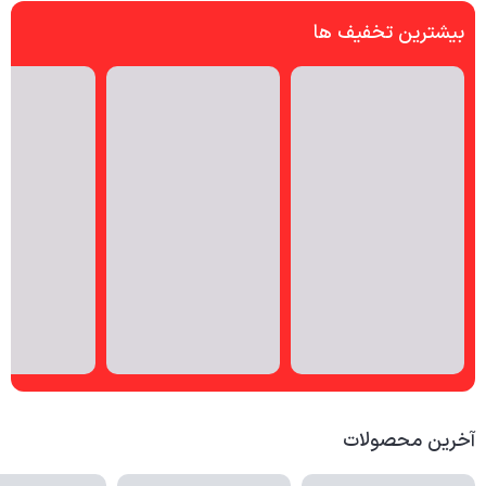
بیشترین تخفیف ها
آخرین محصولات