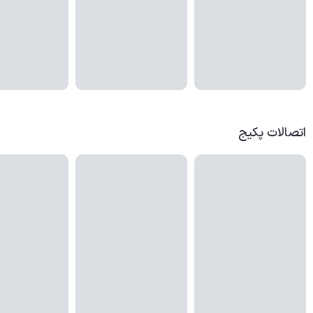
اتصالات پکیج