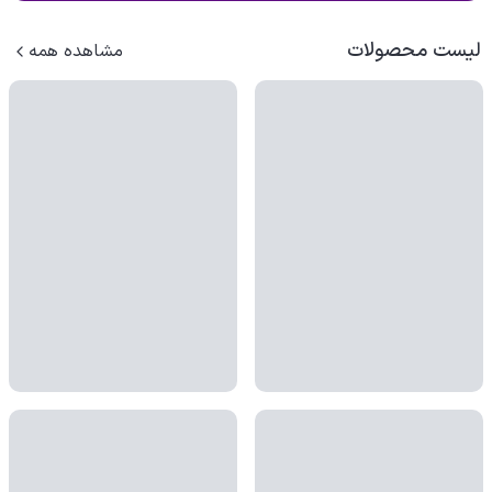
لیست محصولات
مشاهده همه