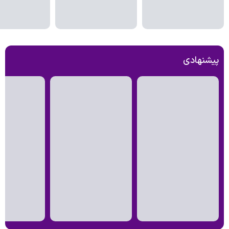
پیشنهادی