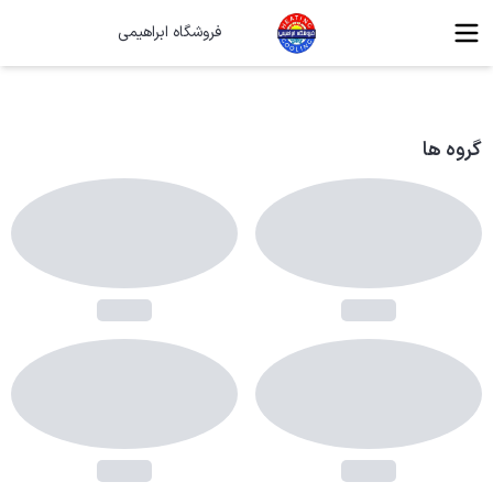
فروشگاه ابراهیمی
روشگاه ابراهیمی
گروه ها