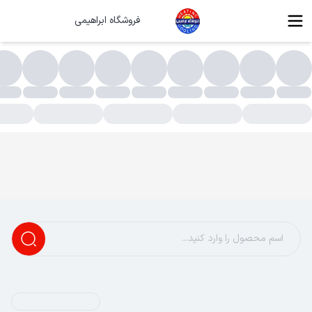
فروشگاه ابراهیمی
سته بندی محصولات - فروشگاه ابراهیمی