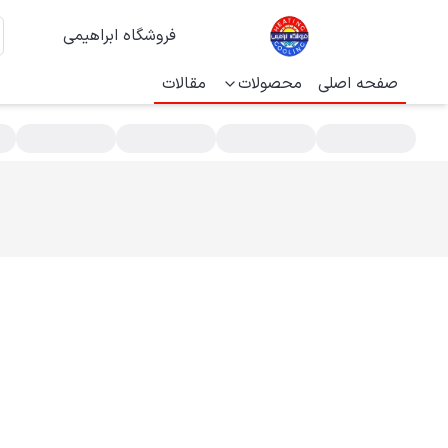
فروشگاه ابراهیمی
صفحه اصلی
محصولات
مقالات
سته بندی محصولات - فروشگاه ابراهیمی