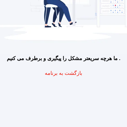
ما هرچه سریعتر مشکل را پیگیری و برطرف می کنیم .
بازگشت به برنامه