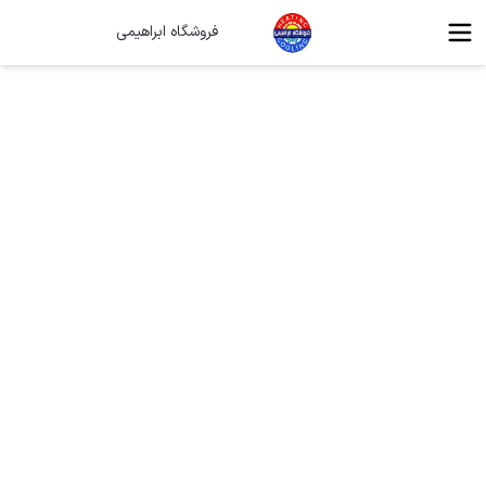
فروشگاه ابراهیمی