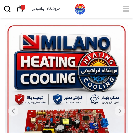
0
فروشگاه ابراهیمی