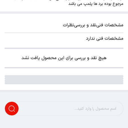
مرجوع بوده برد ها پلمپ می باشد
مشخصات فنی
نقد و بررسی
نظرات
مشخصات فنی ندارد
هیچ نقد و بررسی برای این محصول یافت نشد