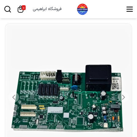
0
فروشگاه ابراهیمی