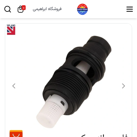
0
فروشگاه ابراهیمی