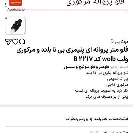
دوکایی D
فلو متر پروانه ای پلیمری بی تا بلند و مرکوری
ولب wolb کد 2217 B
دسته بندی
:
فلومتر و فلو سوئیچ و سنسور
فلو پروانه پکیچ بی تا بلند
بی تا قدیمی
مرکوری تاچی
کار کرد به صورت پروانه ای است
یکی از پر مصرف های برند
مشخصات فنی
نقد و بررسی
نظرات
مشخصات فنی ندارد