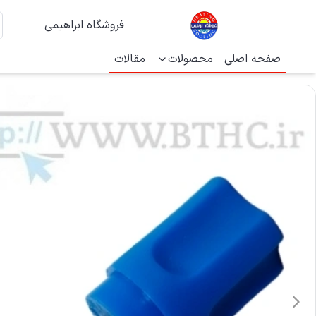
فروشگاه ابراهیمی
صفحه اصلی
محصولات
مقالات