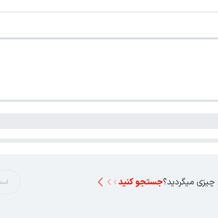
 چیزی میگردید؟
جستجو کنید