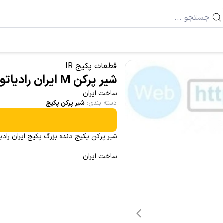
قطعات پکیج IR
شیر پرکن M ایران رادیاتور دنده بزرگ F 2975
ساخت ایران
دسته بندی
:
شیر پرکن پکیج
شیر پرکن پکیج دنده بزرگ پکیج ایران رادیا
ساخت ایران