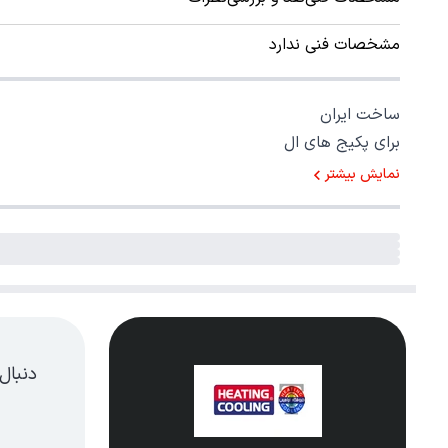
مشخصات فنی ندارد
ساخت ایران
برای پکیج های ال
نمایش بیشتر
دنبال