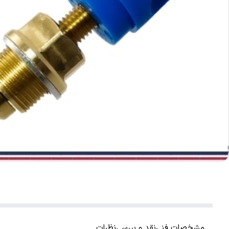
مشخصات فنی
نقد و بررسی
نظرات