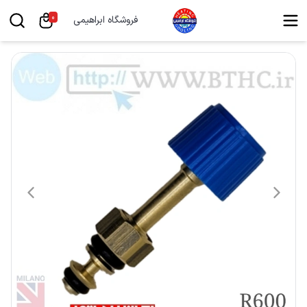
0
فروشگاه ابراهیمی