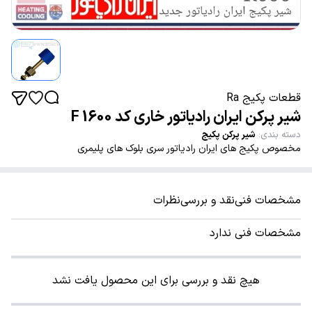
قطعات پکیج Ra
شیر پرکن ایران رادیاتور خاری کد 1600 F
دسته بندی
:
شیر پرکن پکیج
مخصوص پکیج های ایران رادیاتور سری بلوک های پلیمری
مشخصات فنی
نقد و بررسی
نظرات
مشخصات فنی ندارد
هیچ نقد و بررسی برای این محصول یافت نشد