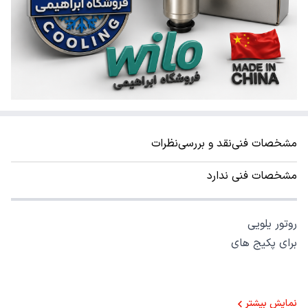
مشخصات فنی
نقد و بررسی
نظرات
مشخصات فنی ندارد
روتور یلویی
برای پکیج های
نمایش بیشتر