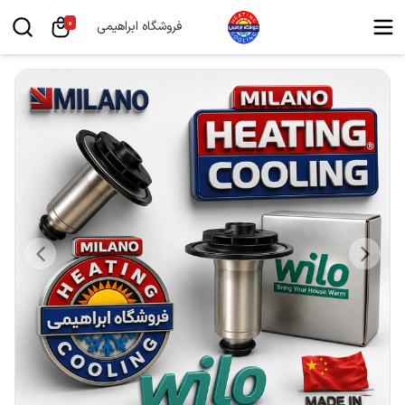
0
فروشگاه ابراهیمی