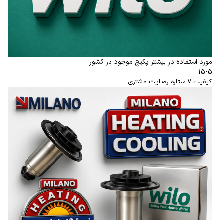
مورد استفاده در بیشتر پکیج موجود در کشور
15-5
کیفیت 7 ستاره رضایت مشتری