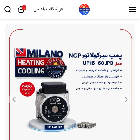
0
فروشگاه ابراهیمی