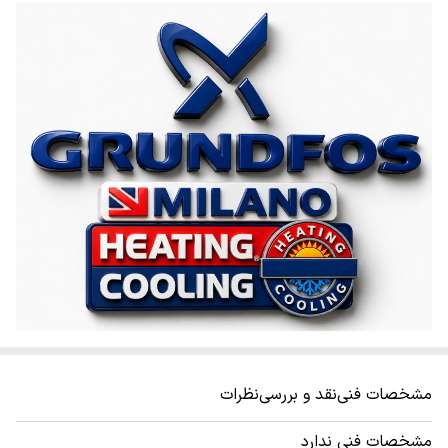
مشخصات فنی
نقد و بررسی
نظرات
مشخصات فنی ندارد