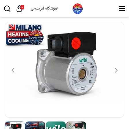
0
فروشگاه ابراهیمی