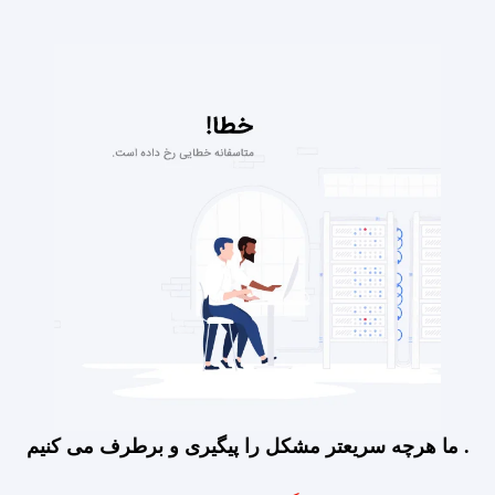
ما هرچه سریعتر مشکل را پیگیری و برطرف می کنیم .