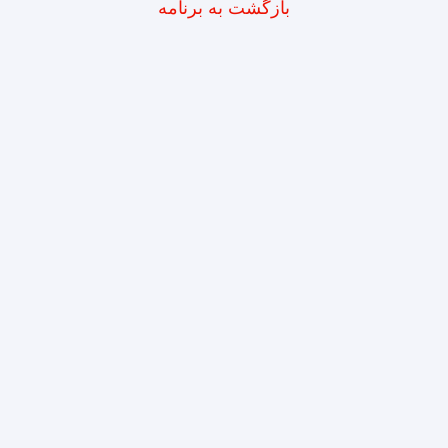
بازگشت به برنامه