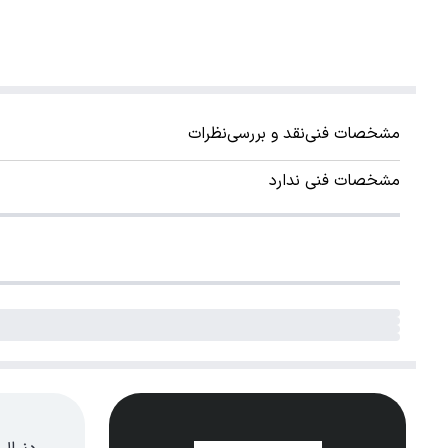
مشخصات فنی
نقد و بررسی
نظرات
مشخصات فنی ندارد