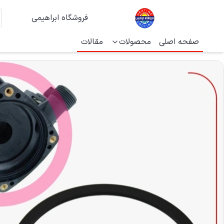
فروشگاه ابراهیمی
صفحه اصلی
محصولات
مقالات