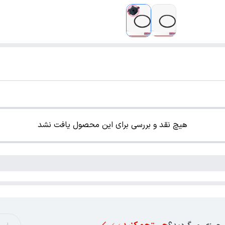
هیچ نقد و بررسی برای این محصول یافت نشد