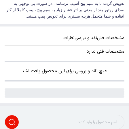
تعویض گردند تا به سیم پیچ آسیب نرسانند . در صورت بی توجهی به
صدای روتور بعد از مدتی بر اثر فشار زیاد به سیم پیچ ، پمپ کاملا از کار
افتاده و شما متحمل هزینه بیشتری برای تعویض پمپ هستید.
مشخصات فنی
نقد و بررسی
نظرات
مشخصات فنی ندارد
هیچ نقد و بررسی برای این محصول یافت نشد