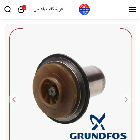
0
فروشگاه ابراهیمی