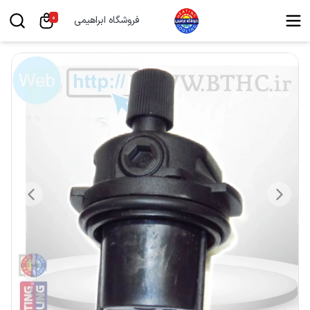
0
فروشگاه ابراهیمی