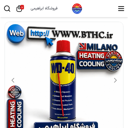
0
فروشگاه ابراهیمی