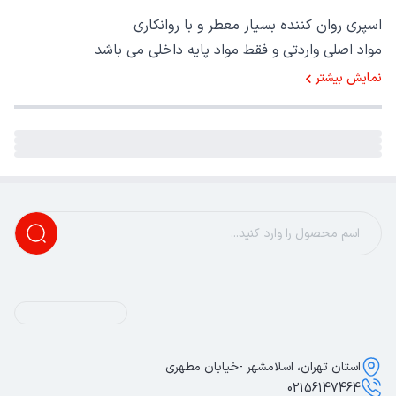
اسپری روان کننده بسیار معطر و با روانکاری
مواد اصلی واردتی و فقط مواد پایه داخلی می باشد
نمایش بیشتر
استان تهران، اسلامشهر -خیابان مطهری
02156147464