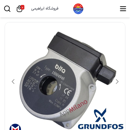
0
فروشگاه ابراهیمی