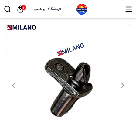
0
فروشگاه ابراهیمی