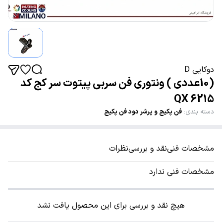
دوکایی D
(10عددی ) ونتوری فن سربی پیتوت سر کج کد
6215 QX
دسته بندی
:
فن پکیج و پرشر دود فن پکیج
مشخصات فنی
نقد و بررسی
نظرات
مشخصات فنی ندارد
هیچ نقد و بررسی برای این محصول یافت نشد