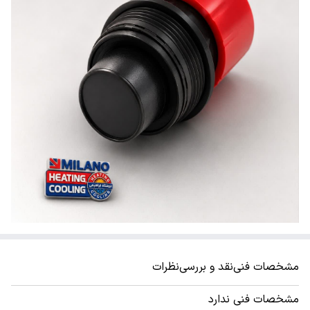
مشخصات فنی
نقد و بررسی
نظرات
مشخصات فنی ندارد