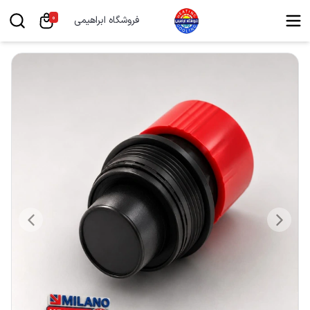
0
فروشگاه ابراهیمی