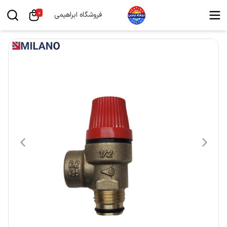
0
فروشگاه ابراهیمی