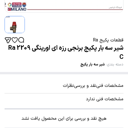
قطعات پکیج Ra
شیر سه بار پکیج برنجی رزه ای اورینگی Ra 2209
C
دسته بندی
:
شیر سه بار پکیج
مشخصات فنی
نقد و بررسی
نظرات
مشخصات فنی ندارد
هیچ نقد و بررسی برای این محصول یافت نشد