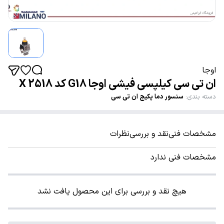
اوجا
ان تی سی کیلپسی فیشی اوجا G18 کد 2518 X
دسته بندی
:
سنسور دما پکیج ان تی سی
مشخصات فنی
نقد و بررسی
نظرات
مشخصات فنی ندارد
هیچ نقد و بررسی برای این محصول یافت نشد