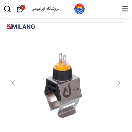
0
فروشگاه ابراهیمی