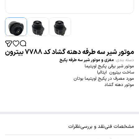
موتور شیر سه طرفه دهنه گشاد کد 7788 بیترون
دسته بندی
:
مغزی و موتور شیر سه طرفه پکیج
موتور شیر برقی پکیج اوپتیما
ساخت بیترون ایتالیا
مورد مصرف در پکیج اوپتیما بوتان
موتور دهنه گشاد
مشخصات فنی
نقد و بررسی
نظرات