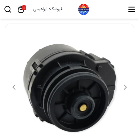
0
فروشگاه ابراهیمی