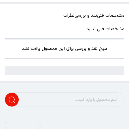
مشخصات فنی
نقد و بررسی
نظرات
مشخصات فنی ندارد
هیچ نقد و بررسی برای این محصول یافت نشد