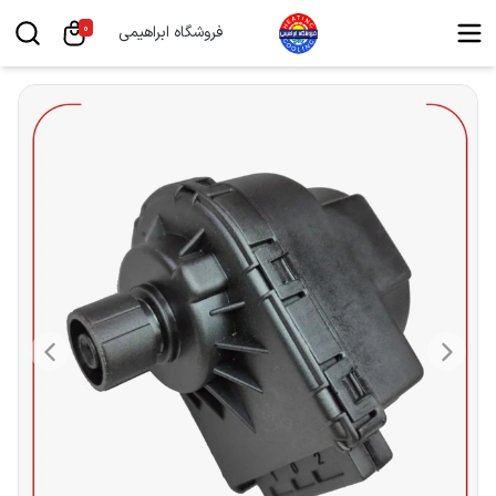
0
فروشگاه ابراهیمی