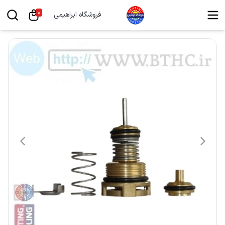
0
فروشگاه ابراهیمی