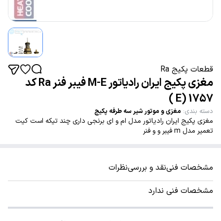
قطعات پکیج Ra
مغزی پکیج ایران رادیاتور M-E فیبر فنر Ra کد
1757 (E )
دسته بندی
:
مغزی و موتور شیر سه طرفه پکیج
مغزی پکیج ایران رادیاتور مدل ام و ای برنجی داری چند تیکه است کیت
تعمیر مدل m فیبر و و فنر
مشخصات فنی
نقد و بررسی
نظرات
مشخصات فنی ندارد