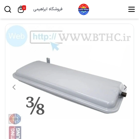
0
فروشگاه ابراهیمی