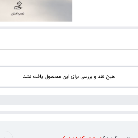
هیچ نقد و بررسی برای این محصول یافت نشد