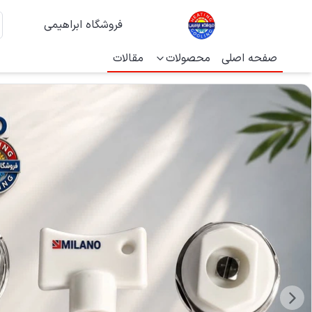
فروشگاه ابراهیمی
صفحه اصلی
محصولات
مقالات