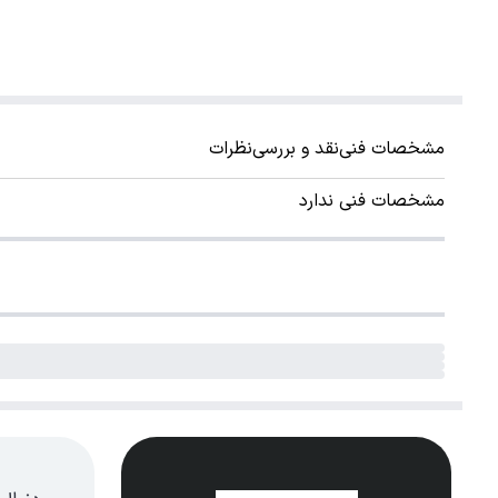
مشخصات فنی
نقد و بررسی
نظرات
مشخصات فنی ندارد