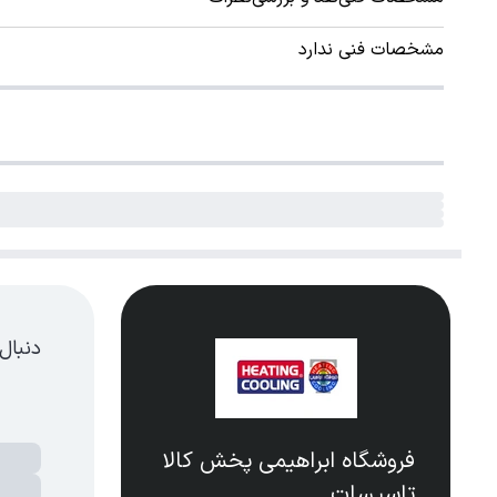
مشخصات فنی ندارد
دنبال
فروشگاه ابراهیمی پخش کالا
تاسیسات