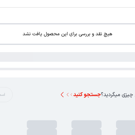
هیچ نقد و بررسی برای این محصول یافت نشد
 چیزی میگردید؟
جستجو کنید