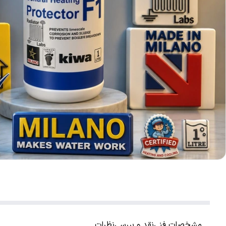
مشخصات فنی
نقد و بررسی
نظرات