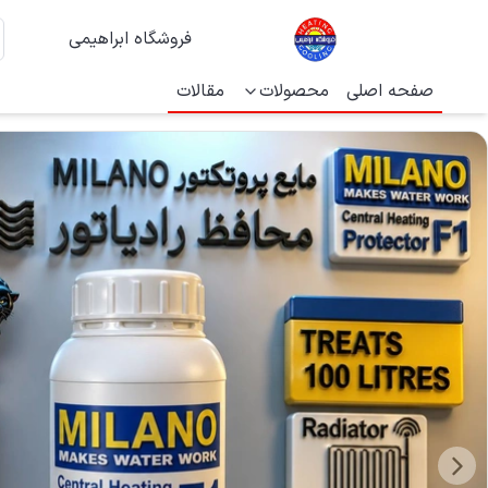
فروشگاه ابراهیمی
صفحه اصلی
محصولات
مقالات