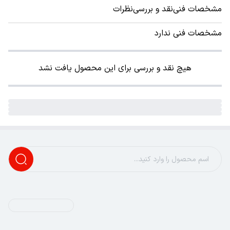
مشخصات فنی
نقد و بررسی
نظرات
مشخصات فنی ندارد
هیچ نقد و بررسی برای این محصول یافت نشد