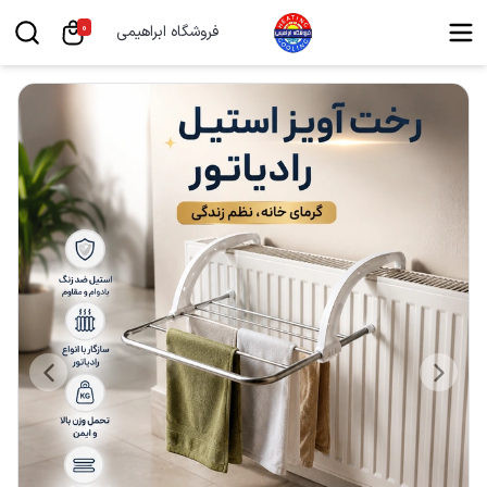
0
فروشگاه ابراهیمی