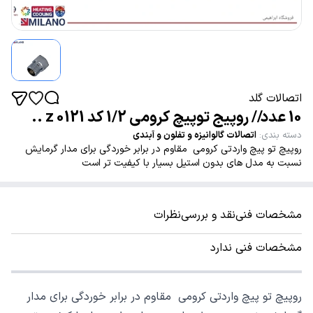
اتصالات گلد
10 عدد// روپیج توپیچ کرومی 1/2 کد 0121 z ..
دسته بندی
:
اتصالات گالوانیزه و تفلون و آبندی
روپیچ تو پیچ واردتی کرومی مقاوم در برابر خوردگی برای مدار گرمایش
نسبت به مدل های بدون استیل بسیار با کیفیت تر است
مشخصات فنی
نقد و بررسی
نظرات
مشخصات فنی ندارد
روپیچ تو پیچ واردتی کرومی مقاوم در برابر خوردگی برای مدار