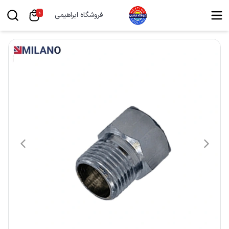
0
فروشگاه ابراهیمی