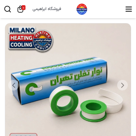
0
فروشگاه ابراهیمی