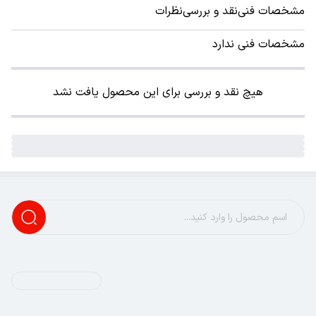
مشخصات فنی
نقد و بررسی
نظرات
مشخصات فنی ندارد
هیچ نقد و بررسی برای این محصول یافت نشد