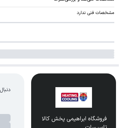
مشخصات فنی ندارد
دنبال
فروشگاه ابراهیمی پخش کالا
تاسیسات