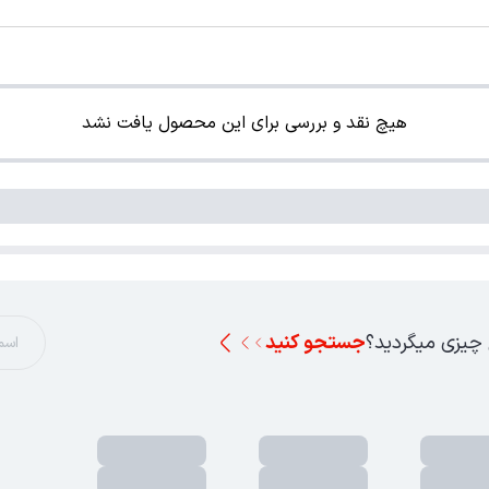
هیچ نقد و بررسی برای این محصول یافت نشد
 چیزی میگردید؟
جستجو کنید