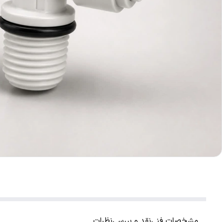
مشخصات فنی
نقد و بررسی
نظرات