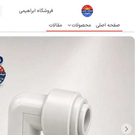
فروشگاه ابراهیمی
صفحه اصلی
محصولات
مقالات