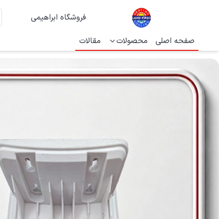
فروشگاه ابراهیمی
صفحه اصلی
محصولات
مقالات