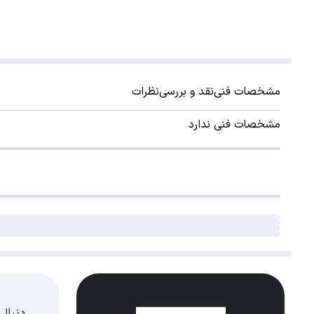
مشخصات فنی
نقد و بررسی
نظرات
مشخصات فنی ندارد
دنبال