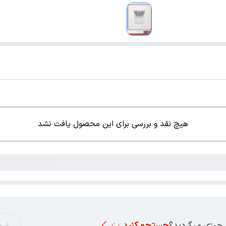
هیچ نقد و بررسی برای این محصول یافت نشد
 چیزی میگردید؟
جستجو کنید