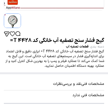
گیج فشار سنج تصفیه آب خانگی کد 4428 T=
دسته بندی
:
قطعات تصفیه آب
گیج فشار سنج تصفیه آب خانگی کد 4428 T= ابزاری دقیق و قابل اعتماد
برای اندازه‌گیری فشار در سیستم‌های تصفیه آب خانگی است. این گیج به
شما کمک می‌کند تا عملکرد فیلتر و پمپ را به بهترین شکل کنترل کنید و از
عملکرد بهینه دستگاه اطمینان حاصل نمایید.
مشخصات فنی
نقد و بررسی
نظرات
مشخصات فنی ندارد