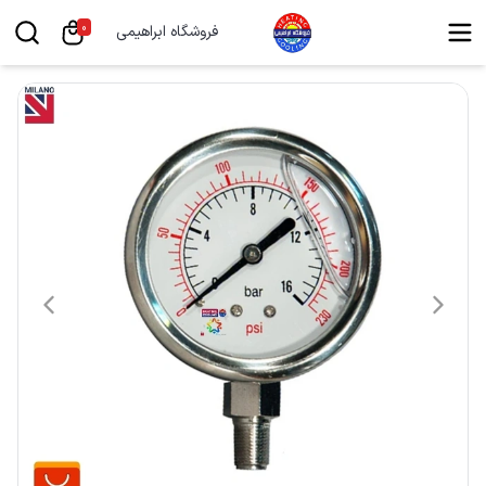
0
فروشگاه ابراهیمی