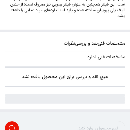
است. این فیلتر همچنین به عنوان فیلتر رسوبی نیز معروف است؛ از جنس
الیاف پلی پروپیلن ساخته شده و باید استانداردهای مواد غذایی را داشته
باشد.
مشخصات فنی
نقد و بررسی
نظرات
مشخصات فنی ندارد
هیچ نقد و بررسی برای این محصول یافت نشد