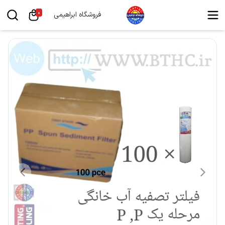
0
فروشگاه ابراهیمی