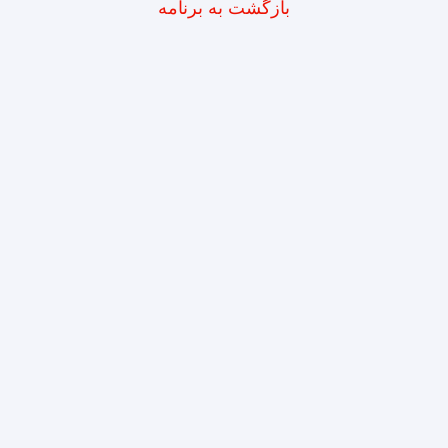
بازگشت به برنامه