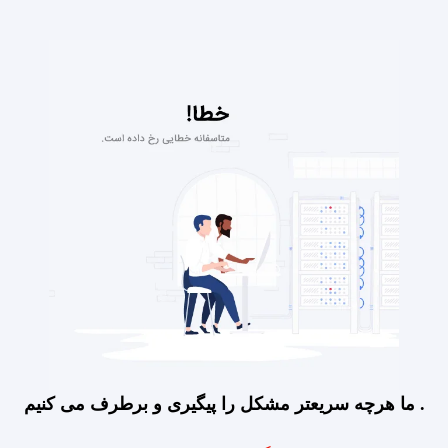
ما هرچه سریعتر مشکل را پیگیری و برطرف می کنیم .