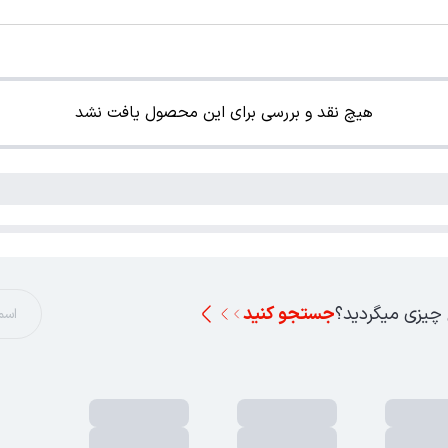
هیچ نقد و بررسی برای این محصول یافت نشد
 چیزی میگردید؟
جستجو کنید