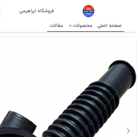
فروشگاه ابراهیمی
صفحه اصلی
محصولات
مقالات