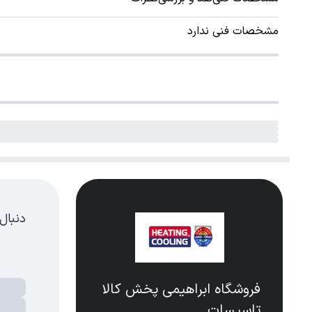
مشخصات فنی ندارد
دنبال
فروشگاه ابراهیمی پخش کالا
تاسیسات