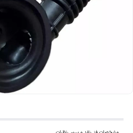
مشخصات فنی
نقد و بررسی
نظرات