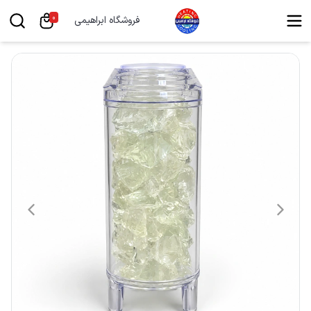
0
فروشگاه ابراهیمی