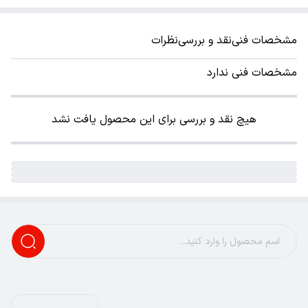
مشخصات فنی
نقد و بررسی
نظرات
مشخصات فنی ندارد
هیچ نقد و بررسی برای این محصول یافت نشد