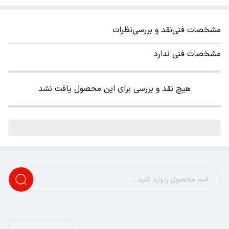
مشخصات فنی
نقد و بررسی
نظرات
مشخصات فنی ندارد
هیچ نقد و بررسی برای این محصول یافت نشد