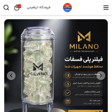
0
فروشگاه ابراهیمی