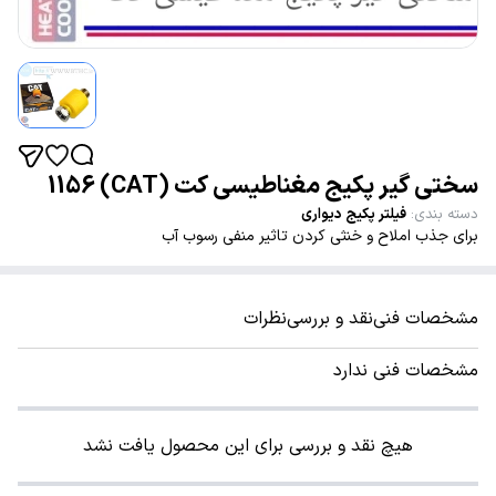
سختی گیر پکیج مغناطیسی کت (CAT) 1156
دسته بندی
:
فیلتر پکیج دیواری
برای جذب املاح و خنثی کردن تاثیر منفی رسوب آب
مشخصات فنی
نقد و بررسی
نظرات
مشخصات فنی ندارد
هیچ نقد و بررسی برای این محصول یافت نشد