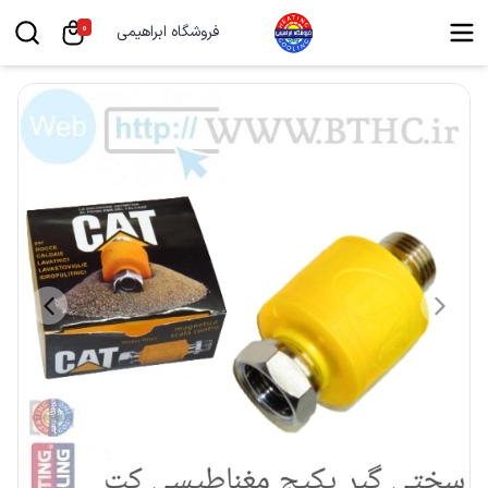
0
فروشگاه ابراهیمی