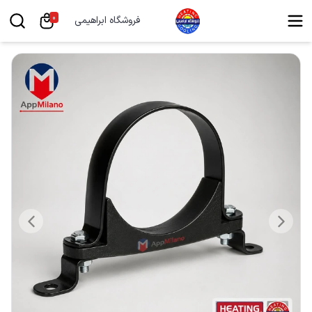
0
فروشگاه ابراهیمی