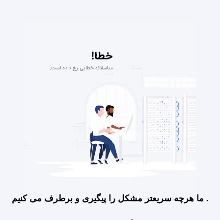
ما هرچه سریعتر مشکل را پیگیری و برطرف می کنیم .