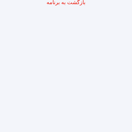
بازگشت به برنامه