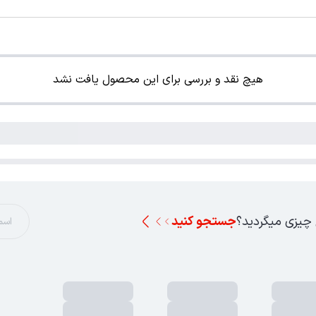
هیچ نقد و بررسی برای این محصول یافت نشد
 چیزی میگردید؟
جستجو کنید