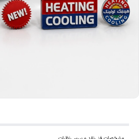
مشخصات فنی
نقد و بررسی
نظرات