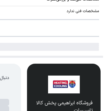
مشخصات فنی ندارد
دنبال
فروشگاه ابراهیمی پخش کالا
تاسیسات