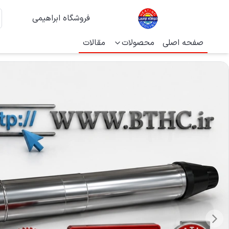
فروشگاه ابراهیمی
صفحه اصلی
محصولات
مقالات